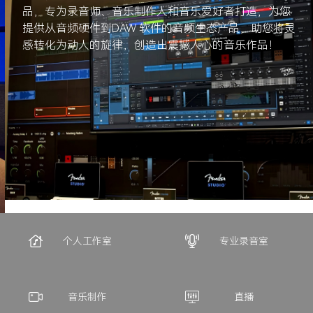
品，专为录音师、音乐制作人和音乐爱好者打造，为您
提供从音频硬件到DAW 软件的音频生态产品，助您将灵
感转化为动人的旋律，创造出震撼人心的音乐作品！
个人工作室
专业录音室
音乐制作
直播