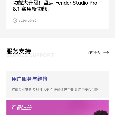
功能大升级！盘点 Fender Studio Pro
8.1 实用新功能！
2026-06-26
服务支持
了解更多
SERVICE SUPPORT
用户服务与维修
提供专业服务 及时技术支持 维修保障完善 让用户安心创作
产品注册