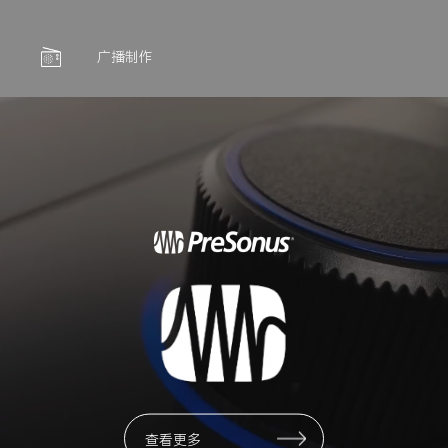
广播制作
查看更多