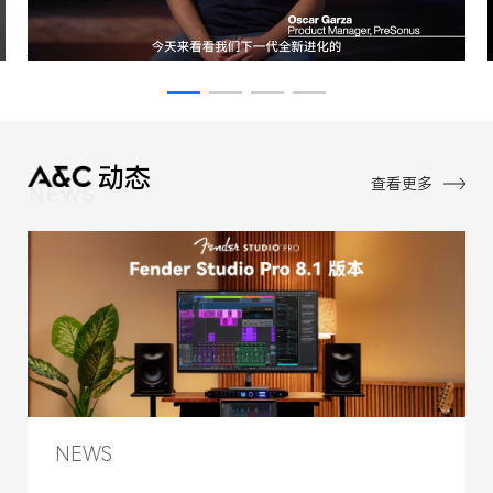
动态
查看更多
NEWS
NEWS