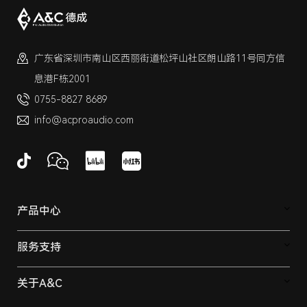
广东省深圳市南山区西丽街道松坪山社区朗山路11号同方信
息港F栋2001
0755-8827 8689
info@acproaudio.com
产品中心
服务支持
关于A&C