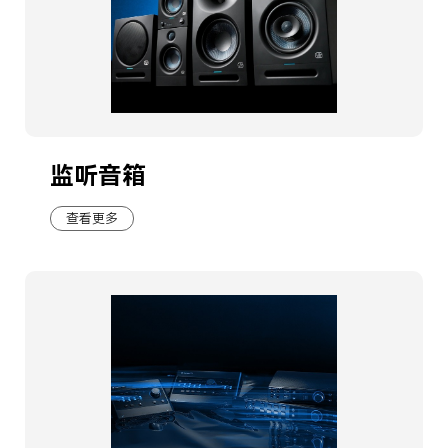
监听音箱
查看更多