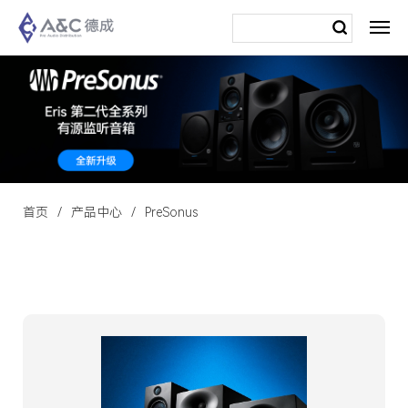
首页
产品中心
PreSonus