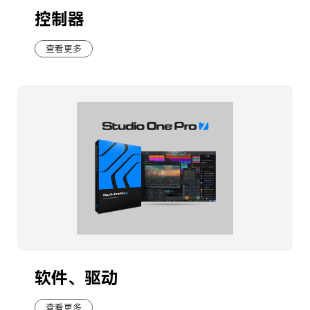
控制器
查看更多
软件、驱动
查看更多