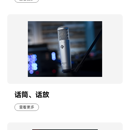
话筒、话放
查看更多