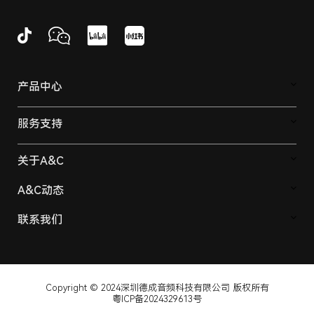
产品中心
服务支持
关于A&C
A&C动态
联系我们
Copyright © 2024深圳德成音频科技有限公司 版权所有
粤ICP备2024329613号