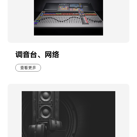
调音台、网络
查看更多