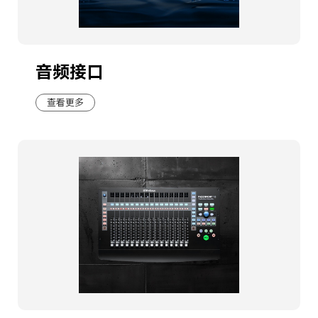
音频接口
查看更多