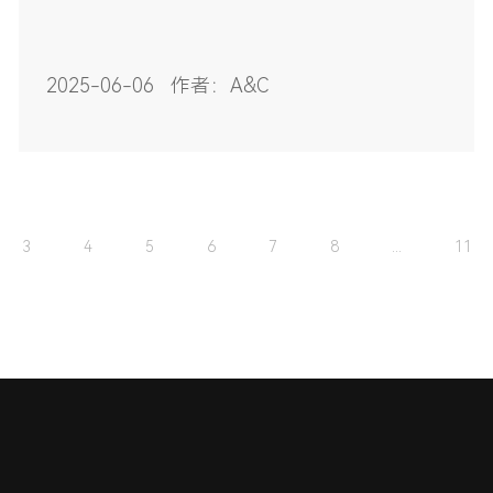
2025-06-06 作者：A&C
3
4
5
6
7
8
...
11