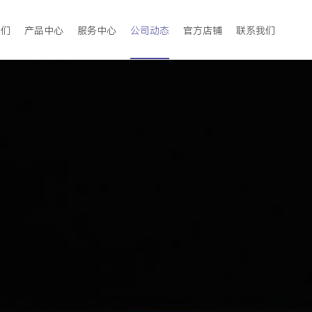
我们
产品中心
服务中心
公司动态
官方店铺
联系我们