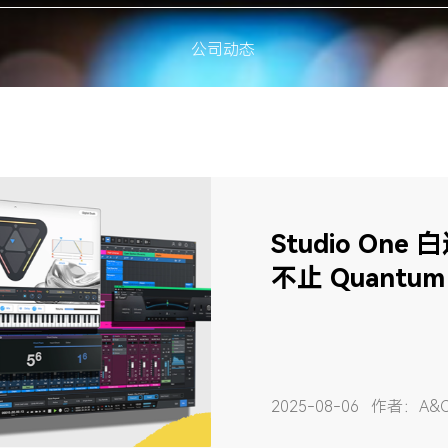
公司动态
Studio O
不止 Quant
2025-08-06 作者：A&