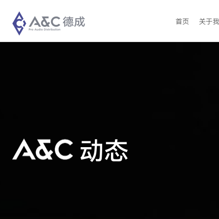
首页
关于
动态