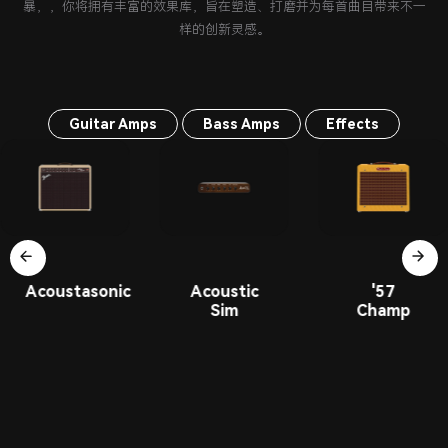
暴，，你将拥有丰富的效果库，旨在塑造、打磨并为每首曲目带来不一
样的创新灵感。
Guitar Amps
Bass Amps
Effects
Acoustasonic
Acoustic
'57
Sim
Champ