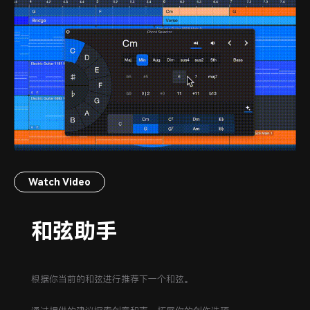
Watch Video
和弦助手
根据你当前的和弦进行推荐下一个和弦。