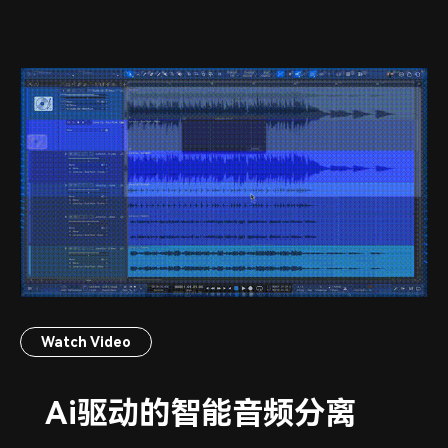
Watch Video
Ai驱动的智能音频分离