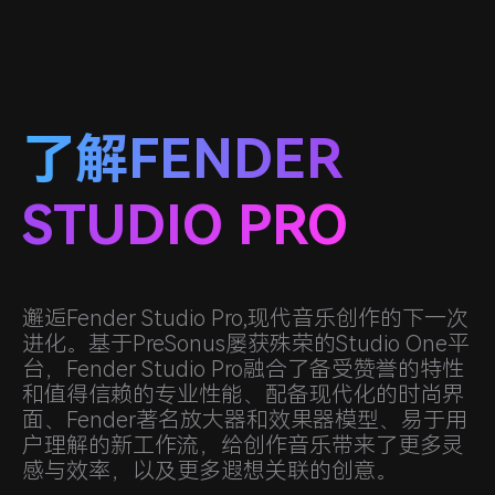
了解FENDER
STUDIO PRO
邂逅Fender Studio Pro,现代音乐创作的下一次
进化。基于PreSonus屡获殊荣的Studio One平
台，Fender Studio Pro融合了备受赞誉的特性
和值得信赖的专业性能、配备现代化的时尚界
面、Fender著名放大器和效果器模型、易于用
户理解的新工作流，给创作音乐带来了更多灵
感与效率，以及更多遐想关联的创意。