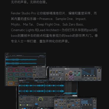
无尽的声音。无限的创意。
Fender Studio Pro 让你能够精准地切片、编辑和重塑采样，而
其内置的虚拟乐器—Presence、Sample One、Impact、
Mojito、Mai Tai、 Deep Flight One、Sub Zero Bass、
Cinematic Lights 和Lead Architect—为你打开从华丽的pads和
bass到震撼冲击的鼓点和富有表现力的leads的新世界大门。像
专业人士一样打磨、叠加并转化你的声音。