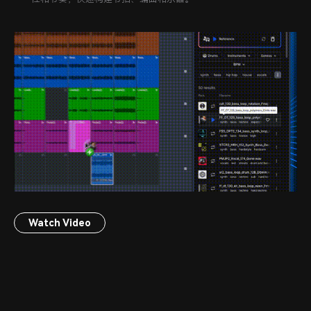
Watch Video