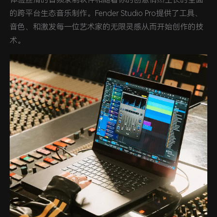
的跨平台生态音乐制作。Fender Studio Pro提供了工具、
音色、和激发每一位艺术家的无限灵感从而开始创作的技
术。