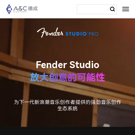
Fender Studio
放大创意的可能性
为下一代新浪潮音乐创作者提供的强劲音乐创作
生态系统