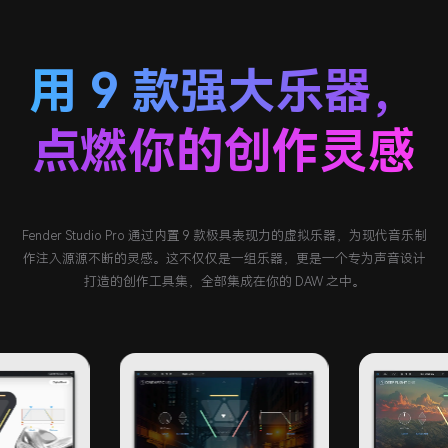
用 9 款强大乐器，
点燃你的创作灵感
Fender Studio Pro 通过内置 9 款极具表现力的虚拟乐器，为现代音乐制
作注入源源不断的灵感。这不仅仅是一组乐器，更是一个专为声音设计
打造的创作工具集，全部集成在你的 DAW 之中。