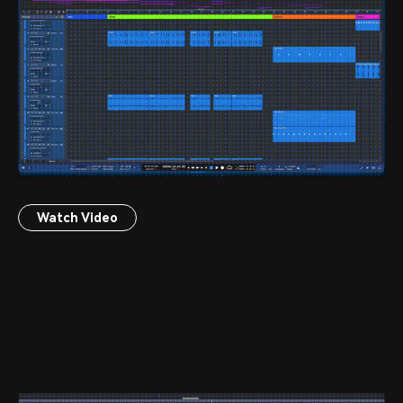
Watch Video