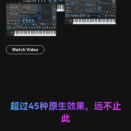
Watch Video
超过45种原生效果，远不止
此