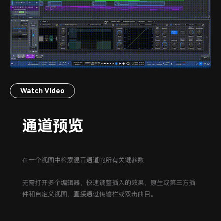
Watch Video
通道预览
在一个视图中检索混音通道的所有关键参数
无需打开多个编辑器，快速调整插入的效果，原生或第三方插
件和自定义视图，直接通过传输栏或双击曲目。