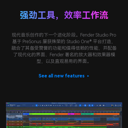
强劲工具，效率工作流
现代音乐创作的下一个进化阶段。Fender Studio Pro
基于 PreSonus 屡获殊荣的 Studio One® 平台打造，
融合了其备受赞誉的功能和值得信赖的性能，并配备
了现代化的界面、Fender 著名的放大器和效果器模
型，以及直观易用的界面。
See all new features