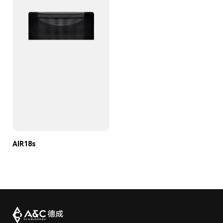
AIR18s