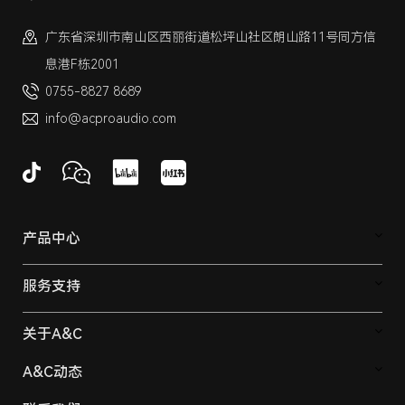
广东省深圳市南山区西丽街道松坪山社区朗山路11号同方信
息港F栋2001
0755-8827 8689
info@acproaudio.com
产品中心
服务支持
关于A&C
A&C动态