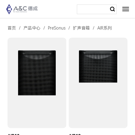
首页
产品中心
PreSonus
扩声音箱
AIR系列